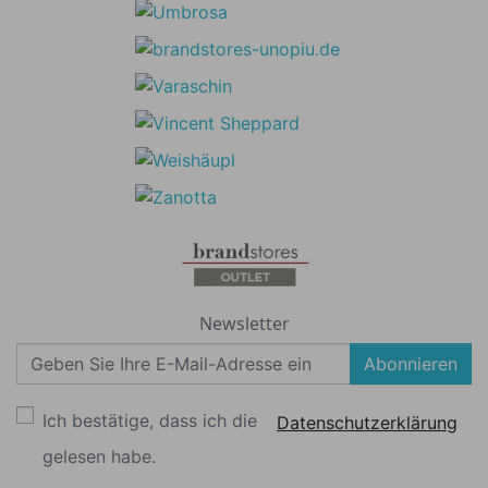
Newsletter
Abonnieren
Ich bestätige, dass ich die
Datenschutzerklärung
gelesen habe.