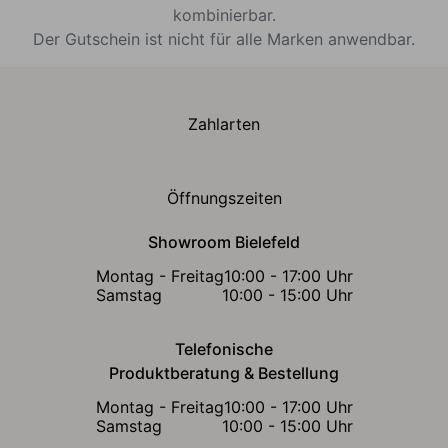
kombinierbar.
Der Gutschein ist nicht für alle Marken anwendbar.
Zahlarten
Öffnungszeiten
Showroom Bielefeld
Montag - Freitag
10:00 - 17:00 Uhr
Samstag
10:00 - 15:00 Uhr
Telefonische
Produktberatung & Bestellung
Montag - Freitag
10:00 - 17:00 Uhr
Samstag
10:00 - 15:00 Uhr