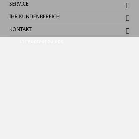
SERVICE
IHR KUNDENBEREICH
KONTAKT
Ihr Kontakt zu uns