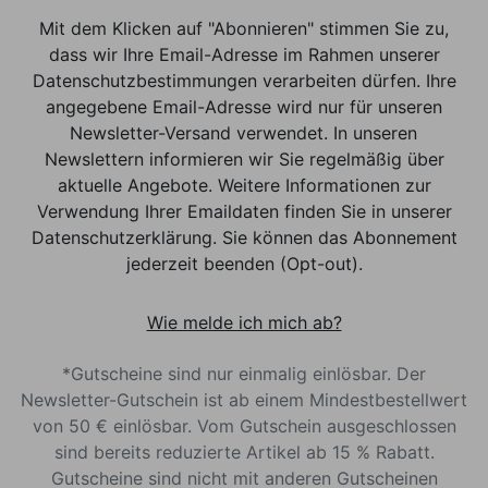
Mit dem Klicken auf "Abonnieren" stimmen Sie zu,
dass wir Ihre Email-Adresse im Rahmen unserer
Datenschutzbestimmungen verarbeiten dürfen. Ihre
angegebene Email-Adresse wird nur für unseren
Newsletter-Versand verwendet. In unseren
Newslettern informieren wir Sie regelmäßig über
aktuelle Angebote. Weitere Informationen zur
Verwendung Ihrer Emaildaten finden Sie in unserer
Datenschutzerklärung. Sie können das Abonnement
jederzeit beenden (Opt-out).
Wie melde ich mich ab?
*Gutscheine sind nur einmalig einlösbar. Der
Newsletter-Gutschein ist ab einem Mindestbestellwert
von 50 € einlösbar. Vom Gutschein ausgeschlossen
sind bereits reduzierte Artikel ab 15 % Rabatt.
Gutscheine sind nicht mit anderen Gutscheinen