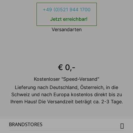
+49 (0)521 944 1700
Jetzt erreichbar!
Versandarten
€ 0,-
Kostenloser "Speed-Versand"
Lieferung nach Deutschland, Österreich, in die
Schweiz und nach Europa kostenlos direkt bis zu
Ihrem Haus! Die Versandzeit beträgt ca. 2-3 Tage.
BRANDSTORES