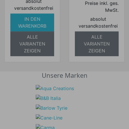
absolut
Preise inkl. ges.
versandkostenfrei
MwSt.
IN DEN
absolut
WARENKORB
versandkostenfrei
ALLE
ALLE
VARIANTEN
VARIANTEN
ZEIGEN
ZEIGEN
Unsere Marken