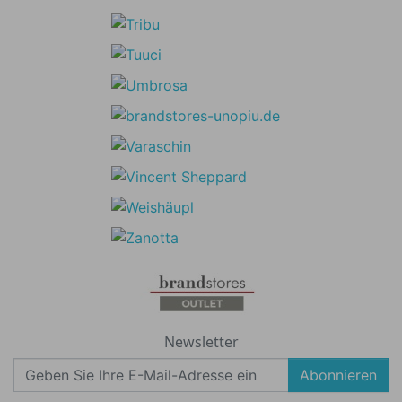
Newsletter
Abonnieren