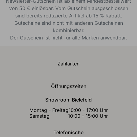
Newsletter-Gutschein ist ab einem Mindestbestellwert
von 50 € einlösbar. Vom Gutschein ausgeschlossen
sind bereits reduzierte Artikel ab 15 % Rabatt.
Gutscheine sind nicht mit anderen Gutscheinen
kombinierbar.
Der Gutschein ist nicht für alle Marken anwendbar.
Zahlarten
Öffnungszeiten
Showroom Bielefeld
Montag - Freitag
10:00 - 17:00 Uhr
Samstag
10:00 - 15:00 Uhr
Telefonische