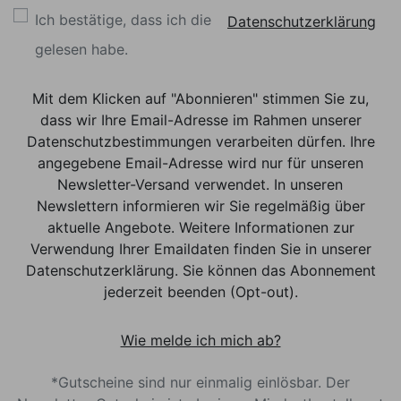
Ich bestätige, dass ich die
Datenschutzerklärung
gelesen habe.
Mit dem Klicken auf "Abonnieren" stimmen Sie zu,
dass wir Ihre Email-Adresse im Rahmen unserer
Datenschutzbestimmungen verarbeiten dürfen. Ihre
angegebene Email-Adresse wird nur für unseren
Newsletter-Versand verwendet. In unseren
Newslettern informieren wir Sie regelmäßig über
aktuelle Angebote. Weitere Informationen zur
Verwendung Ihrer Emaildaten finden Sie in unserer
Datenschutzerklärung. Sie können das Abonnement
jederzeit beenden (Opt-out).
Wie melde ich mich ab?
*Gutscheine sind nur einmalig einlösbar. Der