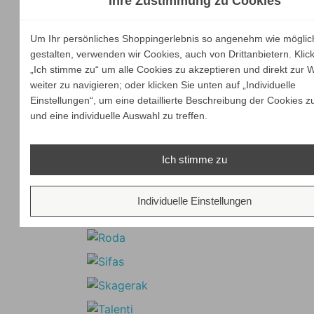
Ihre Zustimmung zu Cookies
Um Ihr persönliches Shoppingerlebnis so angenehm wie möglic
gestalten, verwenden wir Cookies, auch von Drittanbietern. Klic
„Ich stimme zu“ um alle Cookies zu akzeptieren und direkt zur 
weiter zu navigieren; oder klicken Sie unten auf „Individuelle
Einstellungen“, um eine detaillierte Beschreibung der Cookies z
und eine individuelle Auswahl zu treffen.
Ich stimme zu
Individuelle Einstellungen