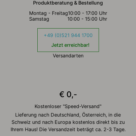
Produktberatung & Bestellung
Montag - Freitag
10:00 - 17:00 Uhr
Samstag
10:00 - 15:00 Uhr
+49 (0)521 944 1700
Jetzt erreichbar!
Versandarten
€ 0,-
Kostenloser "Speed-Versand"
Lieferung nach Deutschland, Österreich, in die
Schweiz und nach Europa kostenlos direkt bis zu
Ihrem Haus! Die Versandzeit beträgt ca. 2-3 Tage.