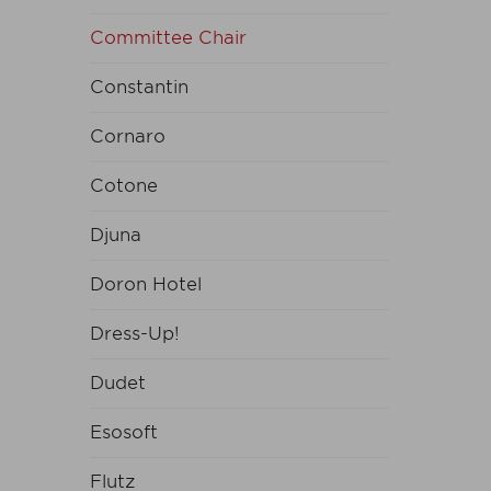
Committee Chair
Constantin
Cornaro
Cotone
Djuna
Doron Hotel
Dress-Up!
Dudet
Esosoft
Flutz