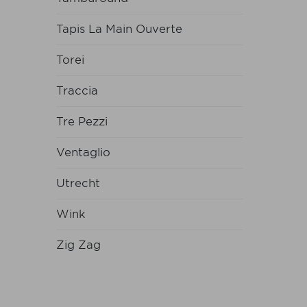
Tapis La Main Ouverte
Torei
Traccia
Tre Pezzi
Ventaglio
Utrecht
Wink
Zig Zag