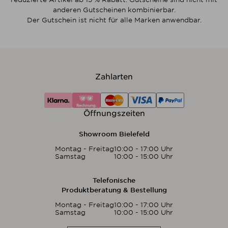
anderen Gutscheinen kombinierbar.
Der Gutschein ist nicht für alle Marken anwendbar.
Zahlarten
Öffnungszeiten
Showroom Bielefeld
Montag - Freitag
10:00 - 17:00 Uhr
Samstag
10:00 - 15:00 Uhr
Telefonische
Produktberatung & Bestellung
Montag - Freitag
10:00 - 17:00 Uhr
Samstag
10:00 - 15:00 Uhr