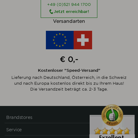
+49 (0)521 944 1700
Jetzt erreichbar!
Versandarten
€ 0,-
Kostenloser "Speed-Versand"
Lieferung nach Deutschland, Österreich, in die Schweiz
und nach Europa kostenlos direkt bis zu Ihrem Haus!
Die Versandzeit beträgt ca. 2-3 Tage.
Brandstores
Service