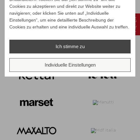
Cookies zu akzeptieren und direkt zur Website weiter zu
navigieren; oder klicken Sie unten auf „Individuelle
FILTER
Einstellungen“, um eine detaillierte Beschreibung der
Cookies zu erhalten und eine individuelle Auswahl zu treffen.
Ich stimme zu
Individuelle Einstellungen