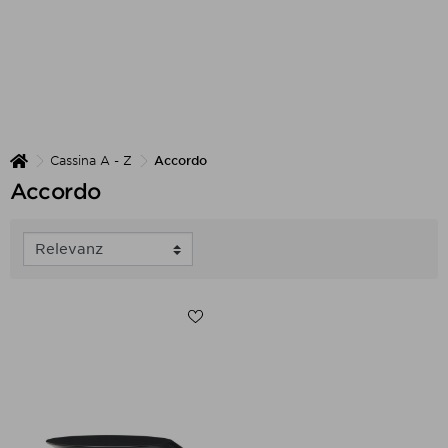
Cassina A - Z
Accordo
Accordo