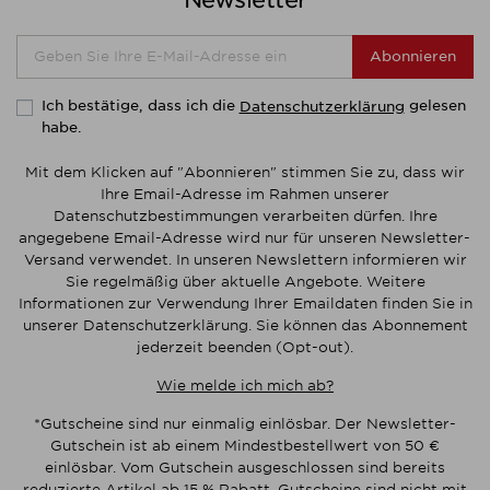
Abonnieren
Ich bestätige, dass ich die
gelesen
Datenschutzerklärung
habe.
Mit dem Klicken auf "Abonnieren" stimmen Sie zu, dass wir
Ihre Email-Adresse im Rahmen unserer
Datenschutzbestimmungen verarbeiten dürfen. Ihre
angegebene Email-Adresse wird nur für unseren Newsletter-
Versand verwendet. In unseren Newslettern informieren wir
Sie regelmäßig über aktuelle Angebote. Weitere
Informationen zur Verwendung Ihrer Emaildaten finden Sie in
unserer Datenschutzerklärung. Sie können das Abonnement
jederzeit beenden (Opt-out).
Wie melde ich mich ab?
*Gutscheine sind nur einmalig einlösbar. Der Newsletter-
Gutschein ist ab einem Mindestbestellwert von 50 €
einlösbar. Vom Gutschein ausgeschlossen sind bereits
reduzierte Artikel ab 15 % Rabatt. Gutscheine sind nicht mit