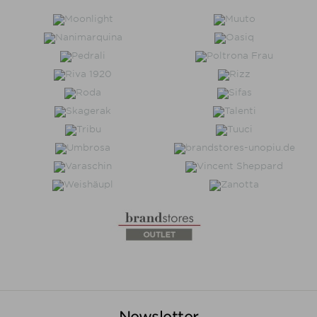
Newsletter