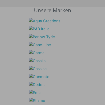
Unsere Marken