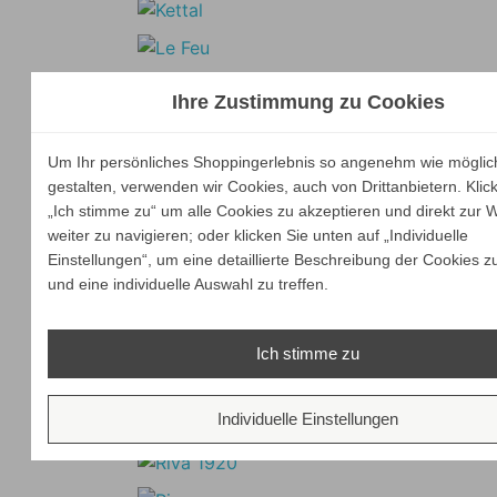
Ihre Zustimmung zu Cookies
Um Ihr persönliches Shoppingerlebnis so angenehm wie möglic
gestalten, verwenden wir Cookies, auch von Drittanbietern. Klic
„Ich stimme zu“ um alle Cookies zu akzeptieren und direkt zur 
weiter zu navigieren; oder klicken Sie unten auf „Individuelle
Einstellungen“, um eine detaillierte Beschreibung der Cookies z
und eine individuelle Auswahl zu treffen.
Ich stimme zu
Individuelle Einstellungen