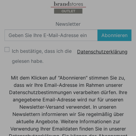
Newsletter
Abonnieren
Ich bestätige, dass ich die
Datenschutzerklärung
gelesen habe.
Mit dem Klicken auf "Abonnieren" stimmen Sie zu,
dass wir Ihre Email-Adresse im Rahmen unserer
Datenschutzbestimmungen verarbeiten dürfen. Ihre
angegebene Email-Adresse wird nur für unseren
Newsletter-Versand verwendet. In unseren
Newslettern informieren wir Sie regelmäßig über
aktuelle Angebote. Weitere Informationen zur
Verwendung Ihrer Emaildaten finden Sie in unserer
Datenschutzerklärung. Sie können das Abonnement