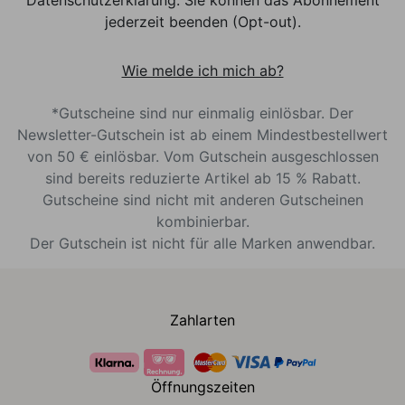
jederzeit beenden (Opt-out).
Wie melde ich mich ab?
*Gutscheine sind nur einmalig einlösbar. Der
Newsletter-Gutschein ist ab einem Mindestbestellwert
von 50 € einlösbar. Vom Gutschein ausgeschlossen
sind bereits reduzierte Artikel ab 15 % Rabatt.
Gutscheine sind nicht mit anderen Gutscheinen
kombinierbar.
Der Gutschein ist nicht für alle Marken anwendbar.
Zahlarten
Öffnungszeiten