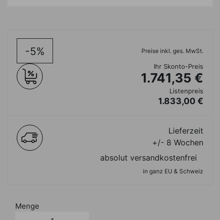
-5%
Preise inkl. ges. MwSt.
Ihr Skonto-Preis
1.741,35 €
Listenpreis
1.833,00 €
Lieferzeit
+/- 8 Wochen
absolut versandkostenfrei
in ganz EU & Schweiz
Menge