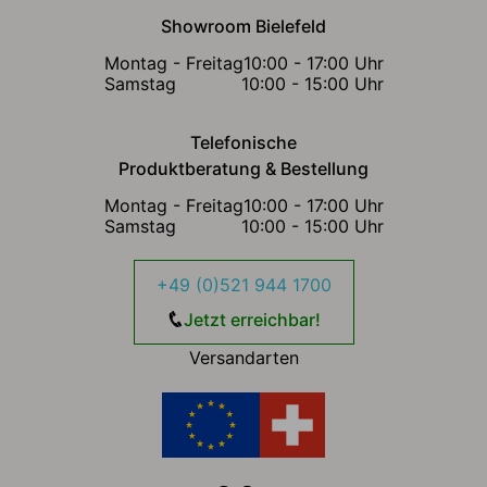
Showroom Bielefeld
Montag - Freitag
10:00 - 17:00 Uhr
Samstag
10:00 - 15:00 Uhr
Telefonische
Produktberatung & Bestellung
Montag - Freitag
10:00 - 17:00 Uhr
Samstag
10:00 - 15:00 Uhr
+49 (0)521 944 1700
Jetzt erreichbar!
Versandarten