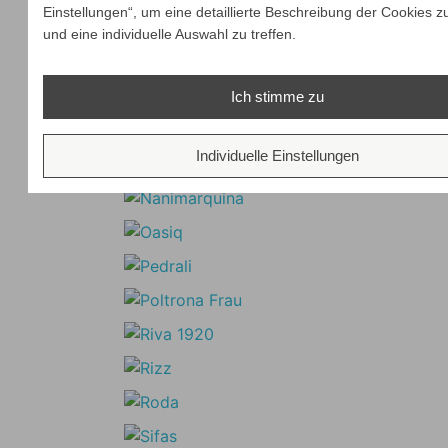
Einstellungen“, um eine detaillierte Beschreibung der Cookies z
und eine individuelle Auswahl zu treffen.
Ich stimme zu
Individuelle Einstellungen