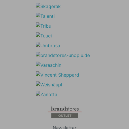
Newsletter