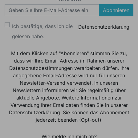
Abonnieren
Ich bestätige, dass ich die
Datenschutzerklärung
gelesen habe.
Mit dem Klicken auf "Abonnieren" stimmen Sie zu,
dass wir Ihre Email-Adresse im Rahmen unserer
Datenschutzbestimmungen verarbeiten dürfen. Ihre
angegebene Email-Adresse wird nur für unseren
Newsletter-Versand verwendet. In unseren
Newslettern informieren wir Sie regelmäßig über
aktuelle Angebote. Weitere Informationen zur
Verwendung Ihrer Emaildaten finden Sie in unserer
Datenschutzerklärung. Sie können das Abonnement
jederzeit beenden (Opt-out).
Wie melde ich mich ab?