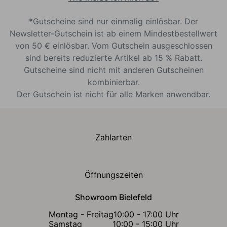
*Gutscheine sind nur einmalig einlösbar. Der
Newsletter-Gutschein ist ab einem Mindestbestellwert
von 50 € einlösbar. Vom Gutschein ausgeschlossen
sind bereits reduzierte Artikel ab 15 % Rabatt.
Gutscheine sind nicht mit anderen Gutscheinen
kombinierbar.
Der Gutschein ist nicht für alle Marken anwendbar.
Zahlarten
Öffnungszeiten
Showroom Bielefeld
Montag - Freitag
10:00 - 17:00 Uhr
Samstag
10:00 - 15:00 Uhr