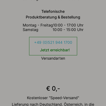
Telefonische
Produktberatung & Bestellung
Montag - Freitag
10:00 - 17:00 Uhr
Samstag
10:00 - 15:00 Uhr
+49 (0)521 944 1700
Jetzt erreichbar!
Versandarten
€ 0,-
Kostenloser "Speed-Versand"
Lieferung nach Deutschland, Österreich, in die