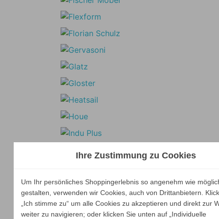
Ihre Zustimmung zu Cookies
Um Ihr persönliches Shoppingerlebnis so angenehm wie möglic
gestalten, verwenden wir Cookies, auch von Drittanbietern. Klic
„Ich stimme zu“ um alle Cookies zu akzeptieren und direkt zur 
weiter zu navigieren; oder klicken Sie unten auf „Individuelle