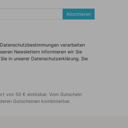
Abonnieren
er Datenschutzbestimmungen verarbeiten
seren Newslettern informieren wir Sie
Sie in unserer Datenschutzerklärung. Sie
ert von 50 € einlösbar. Vom Gutschein
nderen Gutscheinen kombinierbar.