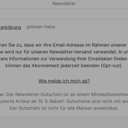
Newsletter
gelesen habe.
erklärung
men Sie zu, dass wir Ihre Email-Adresse im Rahmen unser
e wird nur für unseren Newsletter-Versand verwendet. In un
ere Informationen zur Verwendung Ihrer Emaildaten finden 
können das Abonnement jederzeit beenden (Opt-out).
Wie melde ich mich ab?
bar. Der Newsletter-Gutschein ist ab einem Mindestbestellw
uzierte Artikel ab 15 % Rabatt. Gutscheine sind nicht mit a
Der Gutschein ist nicht für alle Marken anwendbar.