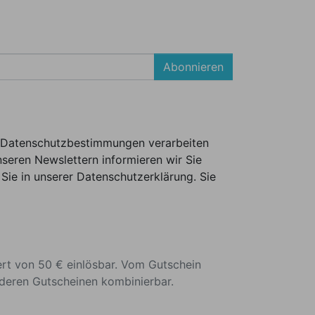
Abonnieren
er Datenschutzbestimmungen verarbeiten
seren Newslettern informieren wir Sie
Sie in unserer Datenschutzerklärung. Sie
ert von 50 € einlösbar. Vom Gutschein
nderen Gutscheinen kombinierbar.