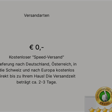
Versandarten
€ 0,-
Kostenloser "Speed-Versand"
ieferung nach Deutschland, Österreich, in
die Schweiz und nach Europa kostenlos
irekt bis zu Ihrem Haus! Die Versandzeit
beträgt ca. 2-3 Tage.