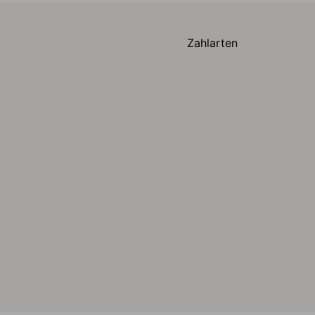
Zahlarten