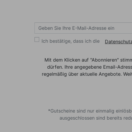
Ich bestätige, dass ich die
Datenschutz
Mit dem Klicken auf "Abonnieren" stim
dürfen. Ihre angegebene Email-Adress
regelmäßig über aktuelle Angebote. Weit
*Gutscheine sind nur einmalig einlös
ausgeschlossen sind bereits red