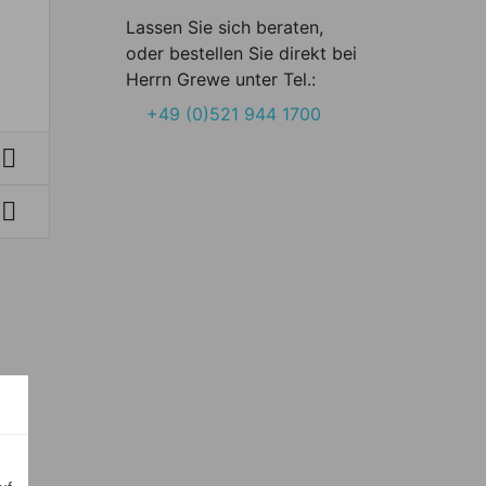
Lassen Sie sich beraten,
oder bestellen Sie direkt bei
Herrn Grewe unter Tel.:
+49 (0)521 944 1700

