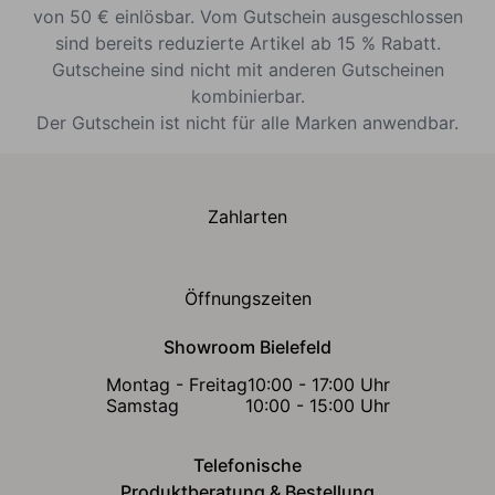
von 50 € einlösbar. Vom Gutschein ausgeschlossen
sind bereits reduzierte Artikel ab 15 % Rabatt.
Gutscheine sind nicht mit anderen Gutscheinen
kombinierbar.
Der Gutschein ist nicht für alle Marken anwendbar.
Zahlarten
Öffnungszeiten
Showroom Bielefeld
Montag - Freitag
10:00 - 17:00 Uhr
Samstag
10:00 - 15:00 Uhr
Telefonische
Produktberatung & Bestellung