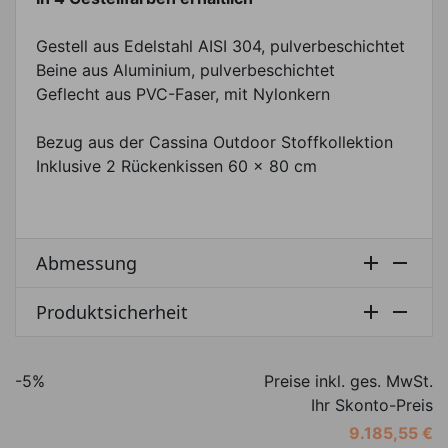
Gestell aus Edelstahl AISI 304, pulverbeschichtet
Beine aus Aluminium, pulverbeschichtet
Geflecht aus PVC-Faser, mit Nylonkern
Bezug aus der Cassina Outdoor Stoffkollektion
Inklusive 2 Rückenkissen 60 x 80 cm
Abmessung


Produktsicherheit


-5%
Preise inkl. ges. MwSt.
Ihr Skonto-Preis
9.185,55 €