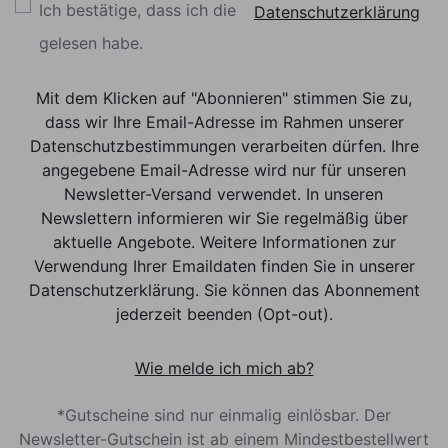
Ich bestätige, dass ich die
Datenschutzerklärung
gelesen habe.
Mit dem Klicken auf "Abonnieren" stimmen Sie zu,
dass wir Ihre Email-Adresse im Rahmen unserer
Datenschutzbestimmungen verarbeiten dürfen. Ihre
angegebene Email-Adresse wird nur für unseren
Newsletter-Versand verwendet. In unseren
Newslettern informieren wir Sie regelmäßig über
aktuelle Angebote. Weitere Informationen zur
Verwendung Ihrer Emaildaten finden Sie in unserer
Datenschutzerklärung. Sie können das Abonnement
jederzeit beenden (Opt-out).
Wie melde ich mich ab?
*Gutscheine sind nur einmalig einlösbar. Der
Newsletter-Gutschein ist ab einem Mindestbestellwert