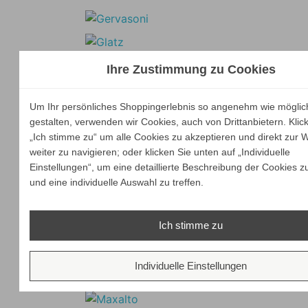
Ihre Zustimmung zu Cookies
Um Ihr persönliches Shoppingerlebnis so angenehm wie möglic
gestalten, verwenden wir Cookies, auch von Drittanbietern. Klic
„Ich stimme zu“ um alle Cookies zu akzeptieren und direkt zur 
weiter zu navigieren; oder klicken Sie unten auf „Individuelle
Einstellungen“, um eine detaillierte Beschreibung der Cookies z
und eine individuelle Auswahl zu treffen.
Ich stimme zu
Individuelle Einstellungen