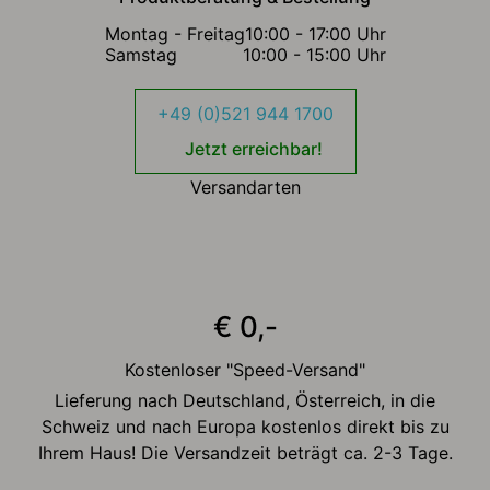
Montag - Freitag
10:00 - 17:00 Uhr
Samstag
10:00 - 15:00 Uhr
+49 (0)521 944 1700
Jetzt erreichbar!
Versandarten
€ 0,-
Kostenloser "Speed-Versand"
Lieferung nach Deutschland, Österreich, in die
Schweiz und nach Europa kostenlos direkt bis zu
Ihrem Haus! Die Versandzeit beträgt ca. 2-3 Tage.