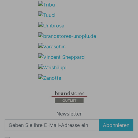
Newsletter
Abonnieren