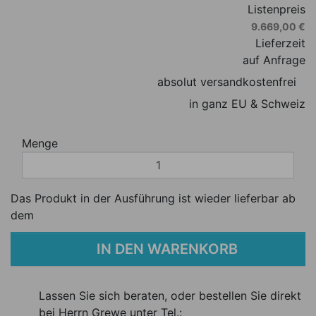
Listenpreis
9.669,00 €
Lieferzeit
auf Anfrage
absolut versandkostenfrei
in ganz EU & Schweiz
Menge
Das Produkt in der Ausführung ist wieder lieferbar ab
dem
IN DEN WARENKORB
Lassen Sie sich beraten, oder bestellen Sie direkt
bei Herrn Grewe unter Tel.: