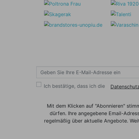
Ich bestätige, dass ich die
Datenschutz
Mit dem Klicken auf "Abonnieren" stim
dürfen. Ihre angegebene Email-Adress
regelmäßig über aktuelle Angebote. Weit