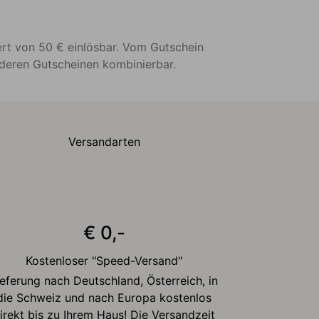
ert von 50 € einlösbar. Vom Gutschein
nderen Gutscheinen kombinierbar.
Versandarten
€ 0,-
Kostenloser "Speed-Versand"
ieferung nach Deutschland, Österreich, in
die Schweiz und nach Europa kostenlos
irekt bis zu Ihrem Haus! Die Versandzeit