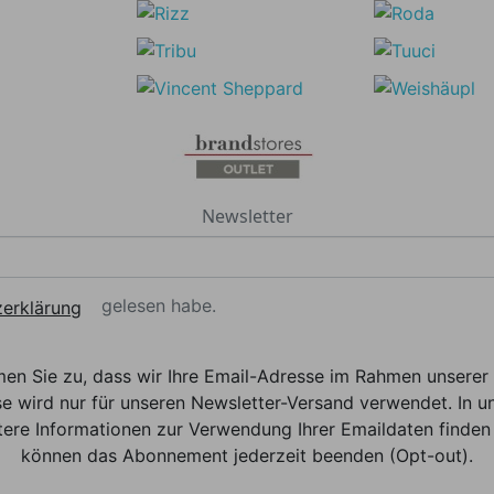
Newsletter
gelesen habe.
erklärung
men Sie zu, dass wir Ihre Email-Adresse im Rahmen unser
e wird nur für unseren Newsletter-Versand verwendet. In un
ere Informationen zur Verwendung Ihrer Emaildaten finden 
können das Abonnement jederzeit beenden (Opt-out).