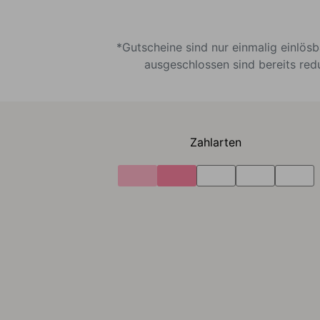
*Gutscheine sind nur einmalig einlös
ausgeschlossen sind bereits red
Zahlarten