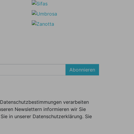
Abonnieren
er Datenschutzbestimmungen verarbeiten
seren Newslettern informieren wir Sie
Sie in unserer Datenschutzerklärung. Sie